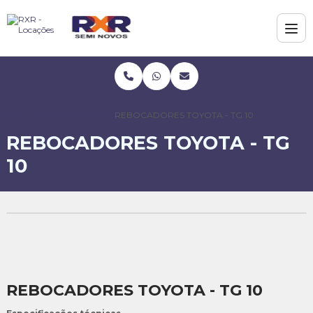
Home
Locação
Rebocadores
REBOCADORES TOYOTA - TG 10
REBOCADORES TOYOTA - TG
10
REBOCADORES TOYOTA - TG 10