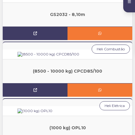
GS2032 - 8,10m
Heli Combustão
(8500 - 10000 kg) CPCD85/100
Heli Elétrica
(1000 kg) OPL10