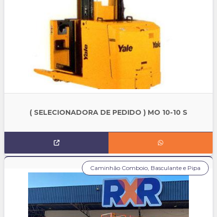
( SELECIONADORA DE PEDIDO ) MO 10-10 S
Caminhão Comboio, Basculante e Pipa