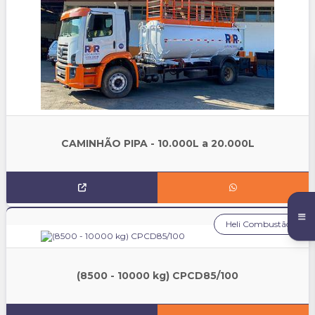
CAMINHÃO PIPA - 10.000L a 20.000L
Heli Combustão
(8500 - 10000 kg) CPCD85/100